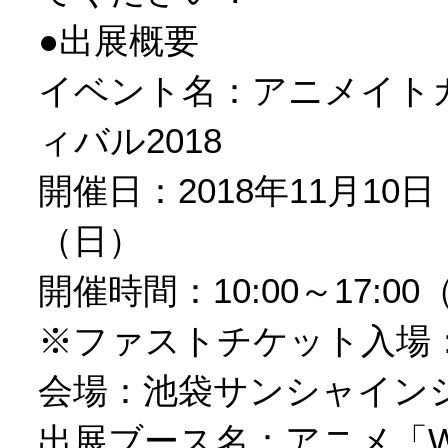
●出展概要
イベント名：アニメイト
ィバル2018
開催日：2018年11月10
（日）
開催時間：10:00～17:00
※ファストチケット入場：9
会場：池袋サンシャイン
出展ブース名：アニメ「W