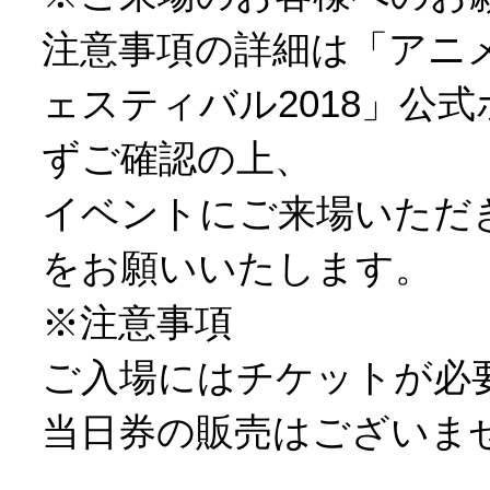
注意事項の詳細は「アニ
ェスティバル2018」公
ずご確認の上、
イベントにご来場いただ
をお願いいたします。
※注意事項
ご入場にはチケットが必
当日券の販売はございま