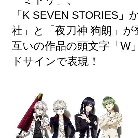
「K SEVEN STORIE
社」と「夜刀神 狗朗」が
互いの作品の頭文字「W
ドサインで表現！